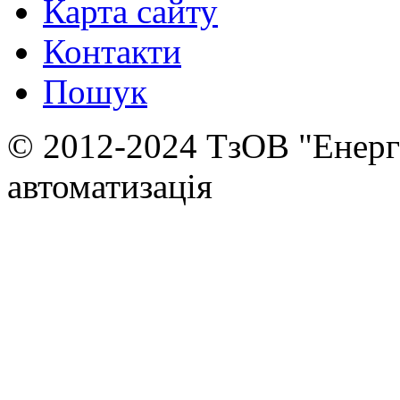
Карта сайту
Контакти
Пошук
© 2012-2024 ТзОВ "Енер
автоматизація