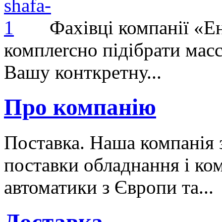
Фахівці компанії «Е
комплеrсно підібрати масс
Вашу конткретну...
Про компанію
Поставка. Наша компанія 
поставки обладнання і ко
автоматики з Європи та...