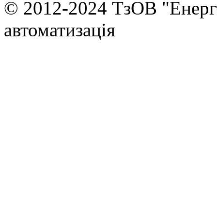
© 2012-2024 ТзОВ "Енер
автоматизація