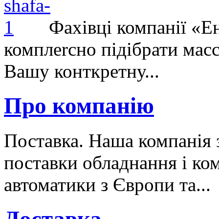
Фахівці компанії «Е
комплеrсно підібрати масс
Вашу конткретну...
Про компанію
Поставка. Наша компанія 
поставки обладнання і ко
автоматики з Європи та...