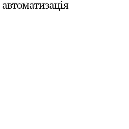
автоматизація