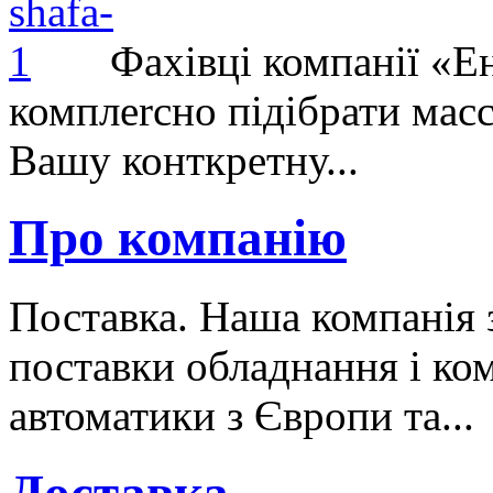
Фахівці компанії «Е
комплеrсно підібрати масс
Вашу конткретну...
Про компанію
Поставка. Наша компанія 
поставки обладнання і ко
автоматики з Європи та...