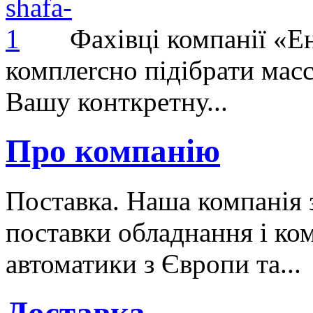
Фахівці компанії «Е
комплеrсно підібрати масс
Вашу конткретну...
Про компанію
Поставка. Наша компанія 
поставки обладнання і ко
автоматики з Європи та...