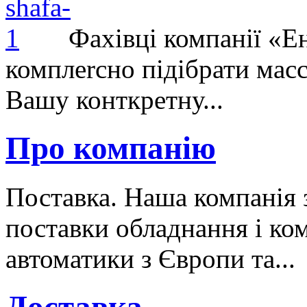
Фахівці компанії «Е
комплеrсно підібрати масс
Вашу конткретну...
Про компанію
Поставка. Наша компанія 
поставки обладнання і ко
автоматики з Європи та...